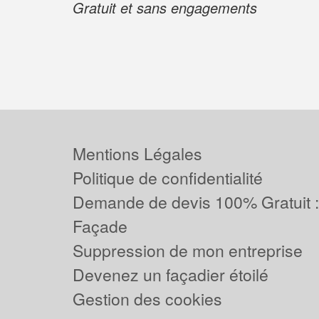
Gratuit et sans engagements
Mentions Légales
Politique de confidentialité
Demande de devis 100% Gratuit 
Façade
Suppression de mon entreprise
Devenez un façadier étoilé
Gestion des cookies