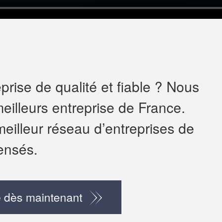
rise de qualité et fiable ? Nous
eilleurs entreprise de France.
meilleur réseau d’entreprises de
ensés.
 dès maintenant