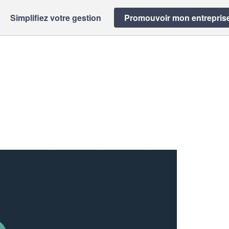
Simplifiez votre gestion
Promouvoir mon entrepris