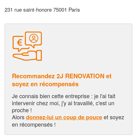
231 rue saint-honore 75001 Paris
Recommandez 2J RENOVATION et
soyez en récompensés
Je connais bien cette entreprise : je l'ai fait
intervenir chez moi, j'y ai travaillé, c'est un
proche !
Alors
et soyez
donnez-lui un coup de pouce
en récompensés !