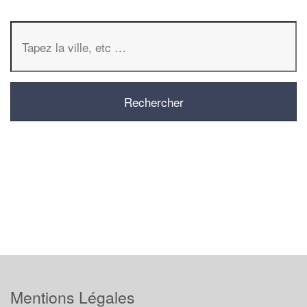
Mentions Légales