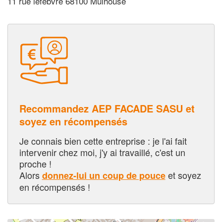
11 rue lefebvre 68100 Mulhouse
Recommandez AEP FACADE SASU et
soyez en récompensés
Je connais bien cette entreprise : je l'ai fait
intervenir chez moi, j'y ai travaillé, c'est un
proche !
Alors
et soyez
donnez-lui un coup de pouce
en récompensés !