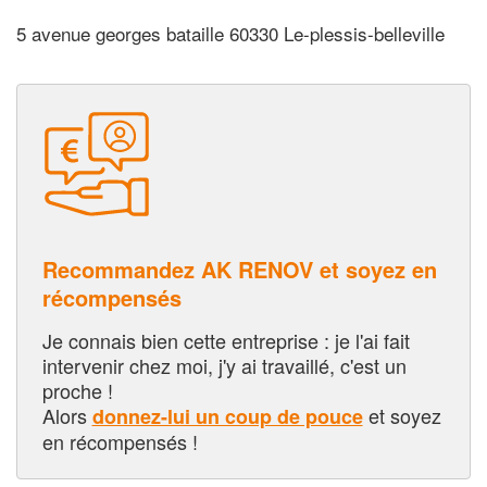
5 avenue georges bataille 60330 Le-plessis-belleville
Recommandez AK RENOV et soyez en
récompensés
Je connais bien cette entreprise : je l'ai fait
intervenir chez moi, j'y ai travaillé, c'est un
proche !
Alors
et soyez
donnez-lui un coup de pouce
en récompensés !