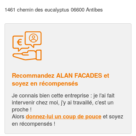
1461 chemin des eucalyptus 06600 Antibes
Recommandez ALAN FACADES et
soyez en récompensés
Je connais bien cette entreprise : je l'ai fait
intervenir chez moi, j'y ai travaillé, c'est un
proche !
Alors
et soyez
donnez-lui un coup de pouce
en récompensés !