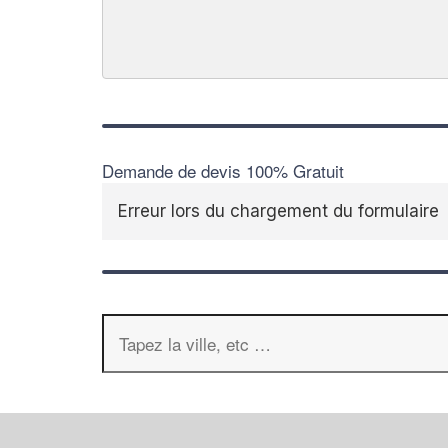
Demande de devis 100% Gratuit
Erreur lors du chargement du formulaire