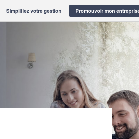
Simplifiez votre gestion
Promouvoir mon entrepris