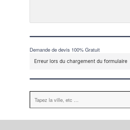
Demande de devis 100% Gratuit
Erreur lors du chargement du formulaire