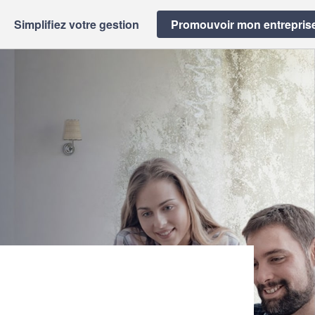
Simplifiez votre gestion
Promouvoir mon entrepris