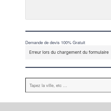
Demande de devis 100% Gratuit
Erreur lors du chargement du formulaire