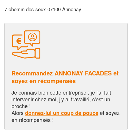
7 chemin des seux 07100 Annonay
Recommandez ANNONAY FACADES et
soyez en récompensés
Je connais bien cette entreprise : je l'ai fait
intervenir chez moi, j'y ai travaillé, c'est un
proche !
Alors
et soyez
donnez-lui un coup de pouce
en récompensés !