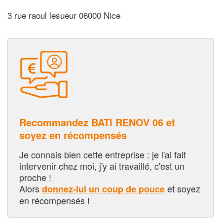
3 rue raoul lesueur 06000 Nice
Recommandez BATI RENOV 06 et
soyez en récompensés
Je connais bien cette entreprise : je l'ai fait
intervenir chez moi, j'y ai travaillé, c'est un
proche !
Alors
et soyez
donnez-lui un coup de pouce
en récompensés !