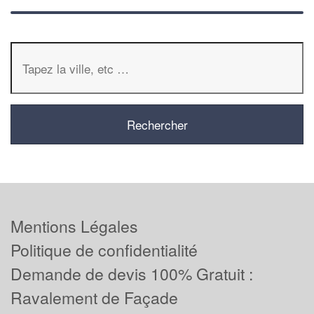
Mentions Légales
Politique de confidentialité
Demande de devis 100% Gratuit :
Ravalement de Façade