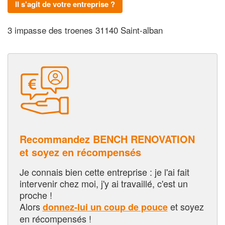
Il s'agit de votre entreprise ?
3 impasse des troenes 31140 Saint-alban
Recommandez BENCH RENOVATION
et soyez en récompensés
Je connais bien cette entreprise : je l'ai fait
intervenir chez moi, j'y ai travaillé, c'est un
proche !
Alors
et soyez
donnez-lui un coup de pouce
en récompensés !