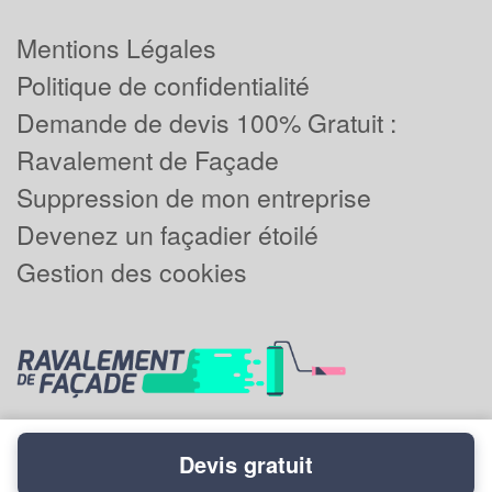
Mentions Légales
Politique de confidentialité
Demande de devis 100% Gratuit :
Ravalement de Façade
Suppression de mon entreprise
Devenez un façadier étoilé
Gestion des cookies
Devis gratuit
Powered by
Plus que pro