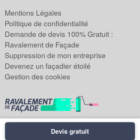
Mentions Légales
Politique de confidentialité
Demande de devis 100% Gratuit :
Ravalement de Façade
Suppression de mon entreprise
Devenez un façadier étoilé
Gestion des cookies
Devis gratuit
Powered by
Plus que pro