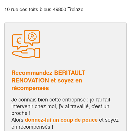
10 rue des toits bleus 49800 Trelaze
Recommandez BERITAULT
RENOVATION et soyez en
récompensés
Je connais bien cette entreprise : je l'ai fait
intervenir chez moi, j'y ai travaillé, c'est un
proche !
Alors
et soyez
donnez-lui un coup de pouce
en récompensés !