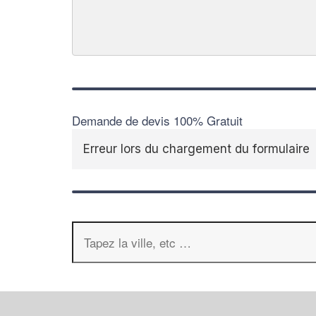
Demande de devis 100% Gratuit
Erreur lors du chargement du formulaire