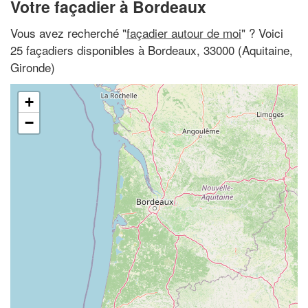
Votre façadier à Bordeaux
Vous avez recherché "
façadier autour de moi
" ? Voici
25 façadiers disponibles à Bordeaux, 33000 (Aquitaine,
Gironde)
+
−