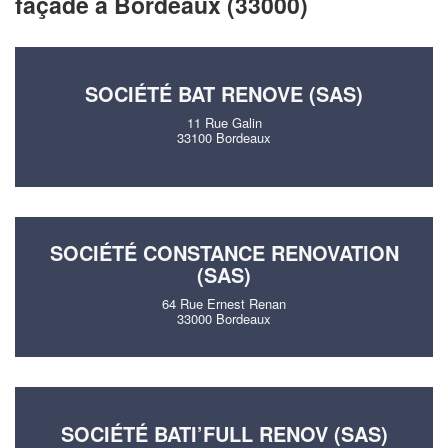
façade à Bordeaux (33000)
SOCIÉTÉ BAT RENOVE (SAS)
11 Rue Galin
33100 Bordeaux
SOCIÉTÉ CONSTANCE RENOVATION
(SAS)
64 Rue Ernest Renan
33000 Bordeaux
SOCIÉTÉ BATI’FULL RENOV (SAS)