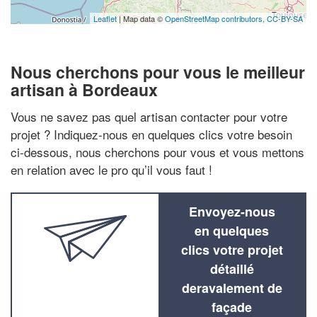
Leaflet
| Map data ©
OpenStreetMap contributors,
CC-BY-SA
Nous cherchons pour vous le meilleur
artisan à Bordeaux
Vous ne savez pas quel artisan contacter pour votre
projet ? Indiquez-nous en quelques clics votre besoin
ci-dessous, nous cherchons pour vous et vous mettons
en relation avec le pro qu’il vous faut !
Envoyez-nous
en quelques
clics votre projet
détaillé
deravalement de
façade