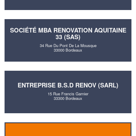
SOCIÉTÉ MBA RENOVATION AQUITAINE
33 (SAS)
34 Rue Du Pont De La Mousque
33000 Bordeaux
ENTREPRISE B.S.D RENOV (SARL)
15 Rue Francis Garnier
33300 Bordeaux