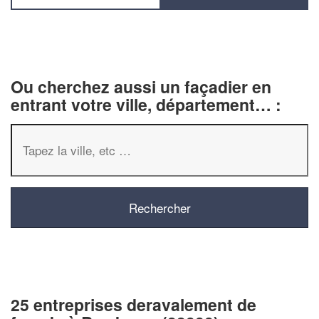
Ou cherchez aussi un façadier en
entrant votre ville, département… :
25 entreprises deravalement de