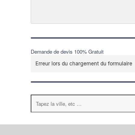
Demande de devis 100% Gratuit
Erreur lors du chargement du formulaire