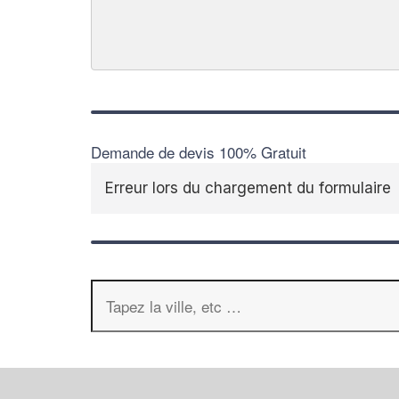
Demande de devis 100% Gratuit
Erreur lors du chargement du formulaire