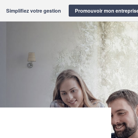
Simplifiez votre gestion
Promouvoir mon entrepris