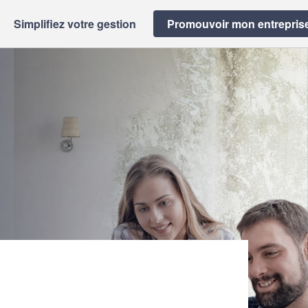
Simplifiez votre gestion
Promouvoir mon entrepris