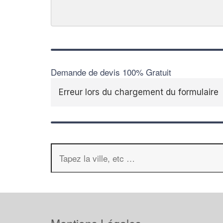
Demande de devis 100% Gratuit
Erreur lors du chargement du formulaire