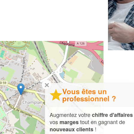
✕
Vous êtes un
professionnel ?
Augmentez votre
et
chiffre d'affaires
vos
tout en gagnant de
marges
!
nouveaux clients