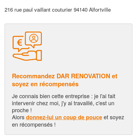
216 rue paul vaillant couturier 94140 Alfortville
Recommandez DAR RENOVATION et
soyez en récompensés
Je connais bien cette entreprise : je l'ai fait
intervenir chez moi, j'y ai travaillé, c'est un
proche !
Alors
et soyez
donnez-lui un coup de pouce
en récompensés !