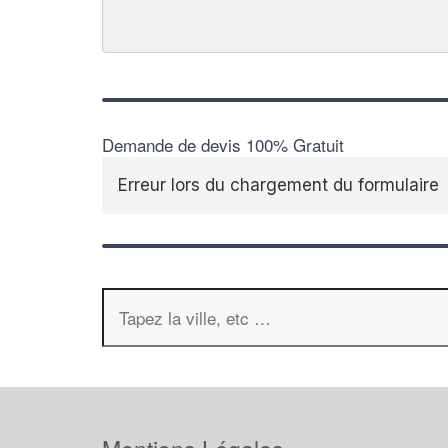
Demande de devis 100% Gratuit
Erreur lors du chargement du formulaire