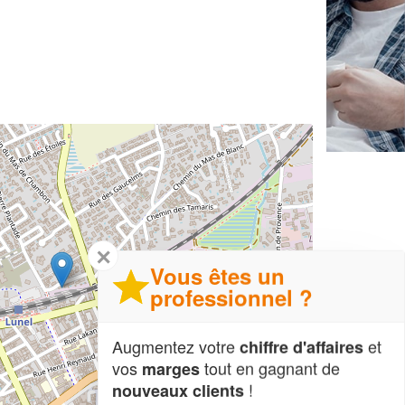
✕
Vous êtes un
professionnel ?
Augmentez votre
et
chiffre d'affaires
vos
tout en gagnant de
marges
!
nouveaux clients