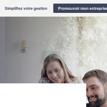
Simplifiez votre gestion
Promouvoir mon entrepris