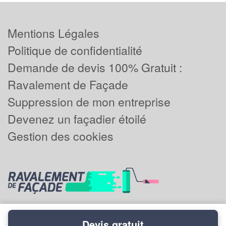
Mentions Légales
Politique de confidentialité
Demande de devis 100% Gratuit :
Ravalement de Façade
Suppression de mon entreprise
Devenez un façadier étoilé
Gestion des cookies
Devis gratuit