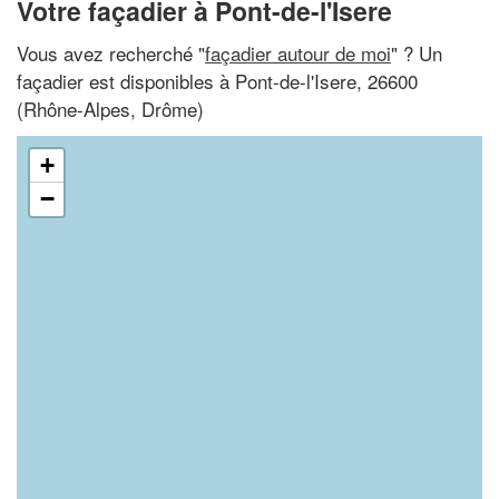
Votre façadier à Pont-de-l'Isere
Vous avez recherché "
façadier autour de moi
" ? Un
façadier est disponibles à Pont-de-l'Isere, 26600
(Rhône-Alpes, Drôme)
+
−