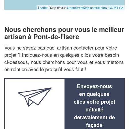
Leaflet
| Map data ©
OpenStreetMap contributors,
CC-BY-SA
Nous cherchons pour vous le meilleur
artisan à Pont-de-l'Isere
Vous ne savez pas quel artisan contacter pour votre
projet ? Indiquez-nous en quelques clics votre besoin
ci-dessous, nous cherchons pour vous et vous mettons
en relation avec le pro qu’il vous faut !
Envoyez-nous
en quelques
clics votre projet
détaillé
deravalement de
façade