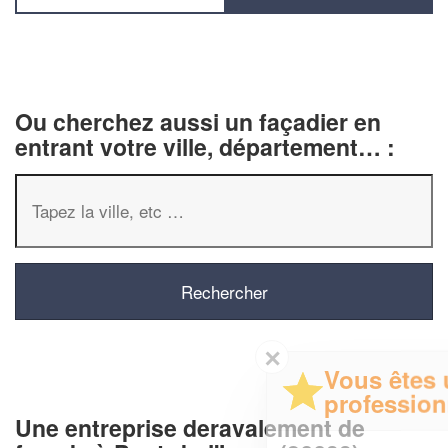
Ou cherchez aussi un façadier en
entrant votre ville, département… :
✕
Vous êtes un
professionnel ?
Une entreprise deravalement de