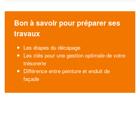
Bon à savoir pour préparer ses
travaux
Les étapes du décapage
Les clés pour une gestion optimale de votre
trésorerie
Différence entre peinture et enduit de
façade