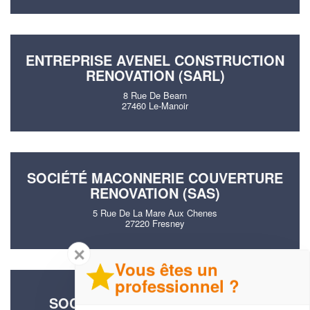
ENTREPRISE AVENEL CONSTRUCTION
RENOVATION (SARL)
8 Rue De Bearn
27460 Le-Manoir
SOCIÉTÉ MACONNERIE COUVERTURE
RENOVATION (SAS)
5 Rue De La Mare Aux Chenes
27220 Fresney
✕
Vous êtes un
professionnel ?
SOCIÉTÉ DECO FACADE (SARL)