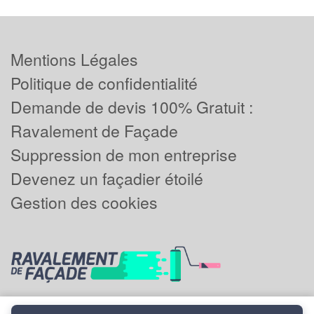
Mentions Légales
Politique de confidentialité
Demande de devis 100% Gratuit :
Ravalement de Façade
Suppression de mon entreprise
Devenez un façadier étoilé
Gestion des cookies