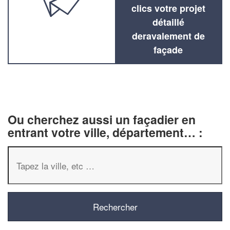
clics votre projet
détaillé
deravalement de
façade
Ou cherchez aussi un façadier en
entrant votre ville, département… :