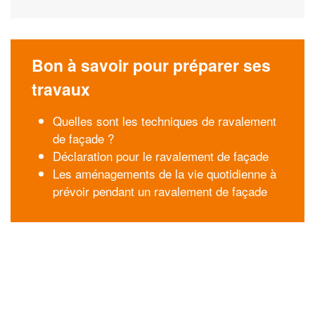
Bon à savoir pour préparer ses
travaux
Quelles sont les techniques de ravalement
de façade ?
Déclaration pour le ravalement de façade
Les aménagements de la vie quotidienne à
prévoir pendant un ravalement de façade