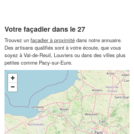
Votre façadier dans le 27
Trouvez un
façadier à proximité
dans notre annuaire.
Des artisans qualifiés sont à votre écoute, que vous
soyez à Val-de-Reuil, Louviers ou dans des villes plus
petites comme Pacy-sur-Eure.
+
−