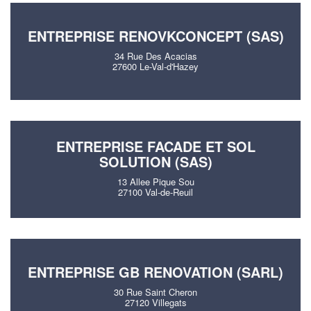
ENTREPRISE RENOVKCONCEPT (SAS)
34 Rue Des Acacias
27600 Le-Val-d'Hazey
ENTREPRISE FACADE ET SOL
SOLUTION (SAS)
13 Allee Pique Sou
27100 Val-de-Reuil
ENTREPRISE GB RENOVATION (SARL)
30 Rue Saint Cheron
27120 Villegats