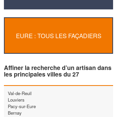
EURE : TOUS LES FAÇADIERS
Affiner la recherche d’un artisan dans
les principales villes du 27
Val-de-Reuil
Louviers
Pacy-sur-Eure
Bernay