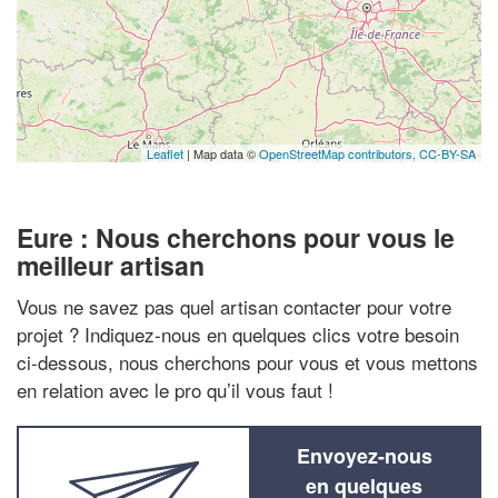
Leaflet
| Map data ©
OpenStreetMap contributors,
CC-BY-SA
Eure : Nous cherchons pour vous le
meilleur artisan
Vous ne savez pas quel artisan contacter pour votre
projet ? Indiquez-nous en quelques clics votre besoin
ci-dessous, nous cherchons pour vous et vous mettons
en relation avec le pro qu’il vous faut !
Envoyez-nous
en quelques