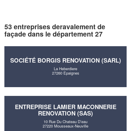
53 entreprises deravalement de
façade dans le département 27
SOCIÉTÉ BORGIS RENOVATION (SARL)
La Heberdiere
27260 Epaignes
ENTREPRISE LAMIER MACONNERIE
RENOVATION (SAS)
10 Rue Du Chateau D’eau
27220 Mousseaux-Neuville