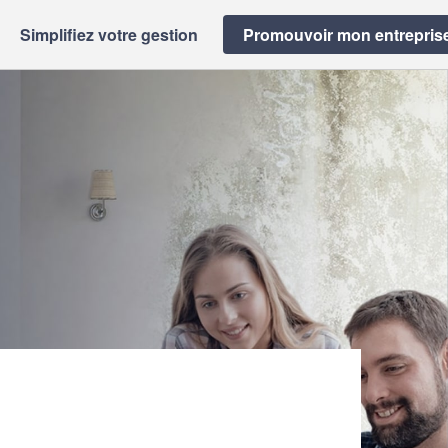
Simplifiez votre gestion
Promouvoir mon entrepris