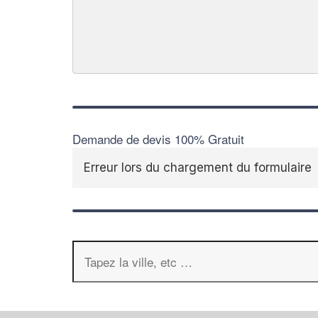
Demande de devis 100% Gratuit
Erreur lors du chargement du formulaire