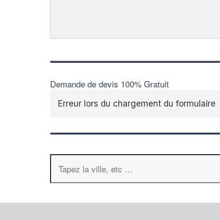
Demande de devis 100% Gratuit
Erreur lors du chargement du formulaire