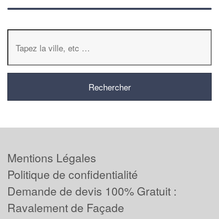
Mentions Légales
Politique de confidentialité
Demande de devis 100% Gratuit :
Ravalement de Façade