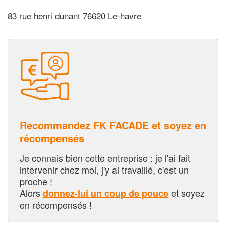
83 rue henri dunant 76620 Le-havre
Recommandez FK FACADE et soyez en
récompensés
Je connais bien cette entreprise : je l'ai fait
intervenir chez moi, j'y ai travaillé, c'est un
proche !
Alors
et soyez
donnez-lui un coup de pouce
en récompensés !