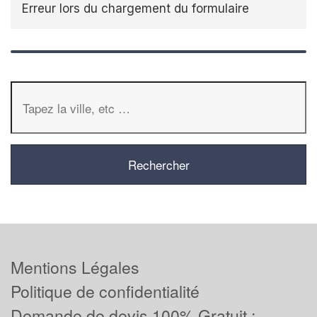
Erreur lors du chargement du formulaire
Mentions Légales
Politique de confidentialité
Demande de devis 100% Gratuit :