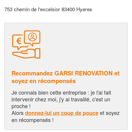
753 chemin de l'excelsior 83400 Hyeres
Recommandez GARSI RENOVATION et
soyez en récompensés
Je connais bien cette entreprise : je l'ai fait
intervenir chez moi, j'y ai travaillé, c'est un
proche !
Alors
et soyez
donnez-lui un coup de pouce
en récompensés !