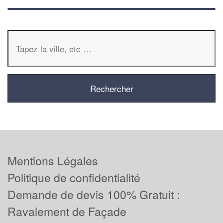
Mentions Légales
Politique de confidentialité
Demande de devis 100% Gratuit :
Ravalement de Façade