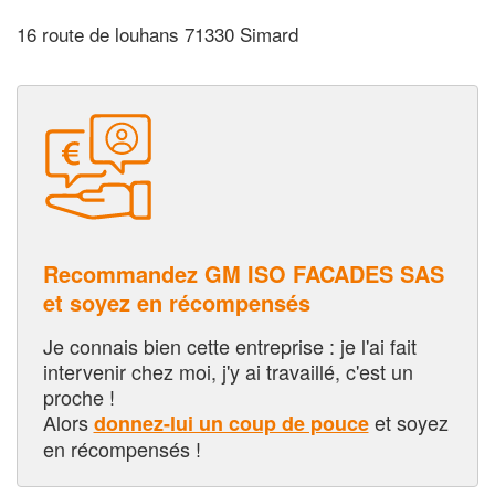
16 route de louhans 71330 Simard
Recommandez GM ISO FACADES SAS
et soyez en récompensés
Je connais bien cette entreprise : je l'ai fait
intervenir chez moi, j'y ai travaillé, c'est un
proche !
Alors
et soyez
donnez-lui un coup de pouce
en récompensés !