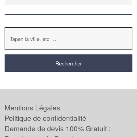
Mentions Légales
Politique de confidentialité
Demande de devis 100% Gratuit :