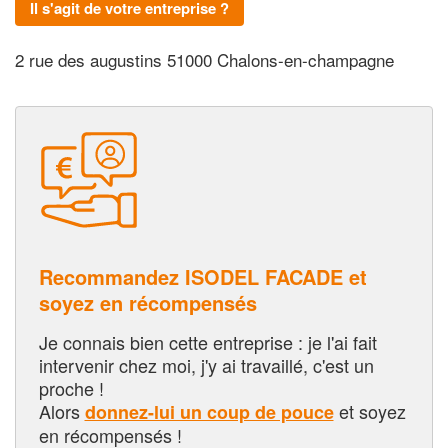
Il s'agit de votre entreprise ?
2 rue des augustins 51000 Chalons-en-champagne
Recommandez ISODEL FACADE et
soyez en récompensés
Je connais bien cette entreprise : je l'ai fait
intervenir chez moi, j'y ai travaillé, c'est un
proche !
Alors
et soyez
donnez-lui un coup de pouce
en récompensés !