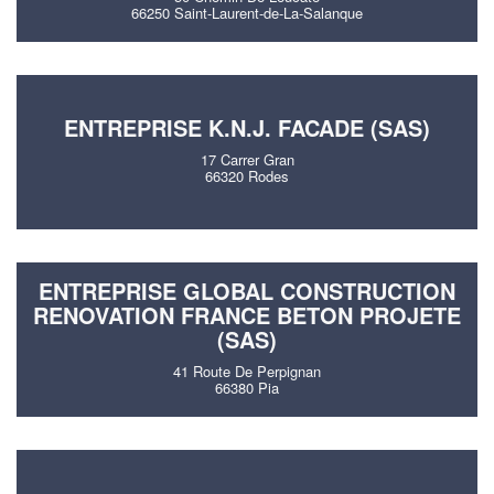
66250 Saint-Laurent-de-La-Salanque
ENTREPRISE K.N.J. FACADE (SAS)
17 Carrer Gran
66320 Rodes
ENTREPRISE GLOBAL CONSTRUCTION
RENOVATION FRANCE BETON PROJETE
(SAS)
41 Route De Perpignan
66380 Pia