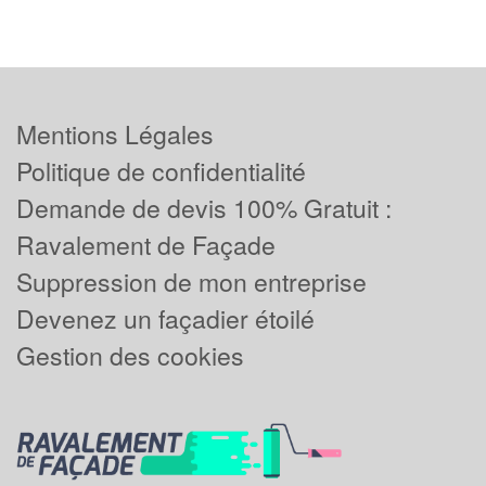
Mentions Légales
Politique de confidentialité
Demande de devis 100% Gratuit :
Ravalement de Façade
Suppression de mon entreprise
Devenez un façadier étoilé
Gestion des cookies