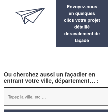
Envoyez-nous
en quelques
clics votre projet
détaillé
deravalement de
façade
Ou cherchez aussi un façadier en
entrant votre ville, département… :