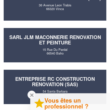
36 Avenue Leon Trabis
66320 Vinca
SARL JLM MACONNERIE RENOVATION
ET PEINTURE
15 Rue Du Pardal
66540 Baho
ENTREPRISE RC CONSTRUCTION
RENOVATION (SAS)
54 Santa Barbara
✕
66320 Rodes
Vous êtes un
professionnel ?