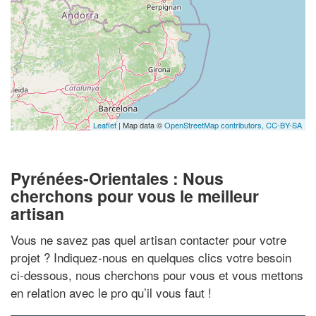
Leaflet
| Map data ©
OpenStreetMap contributors,
CC-BY-SA
Pyrénées-Orientales : Nous
cherchons pour vous le meilleur
artisan
Vous ne savez pas quel artisan contacter pour votre
projet ? Indiquez-nous en quelques clics votre besoin
ci-dessous, nous cherchons pour vous et vous mettons
en relation avec le pro qu’il vous faut !