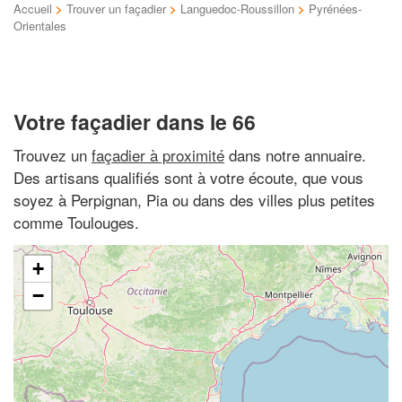
Accueil
>
Trouver un façadier
>
Languedoc-Roussillon
>
Pyrénées-
Orientales
Votre façadier dans le 66
Trouvez un
façadier à proximité
dans notre annuaire.
Des artisans qualifiés sont à votre écoute, que vous
soyez à Perpignan, Pia ou dans des villes plus petites
comme Toulouges.
+
−