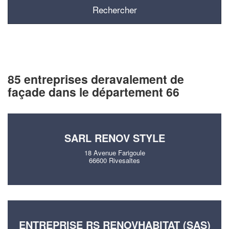
85 entreprises deravalement de
façade dans le département 66
SARL RENOV STYLE
18 Avenue Farigoule
66600 Rivesaltes
ENTREPRISE RS RENOVHABITAT (SAS)