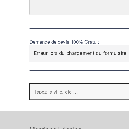
Demande de devis 100% Gratuit
Erreur lors du chargement du formulaire