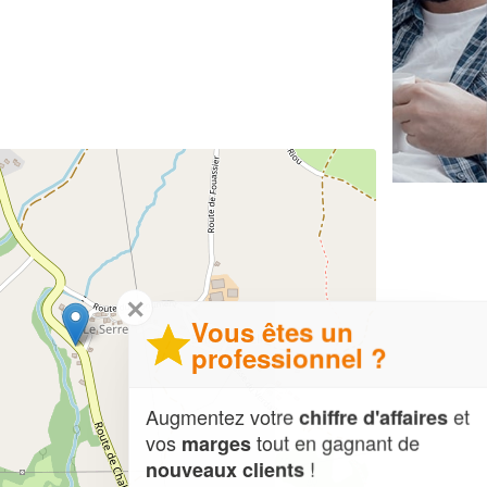
✕
Vous êtes un
professionnel ?
Augmentez votre
et
chiffre d'affaires
vos
tout en gagnant de
marges
!
nouveaux clients