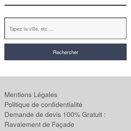
Mentions Légales
Politique de confidentialité
Demande de devis 100% Gratuit :
Ravalement de Façade