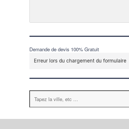
Demande de devis 100% Gratuit
Erreur lors du chargement du formulaire