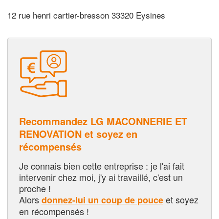
12 rue henri cartier-bresson 33320 Eysines
Recommandez LG MACONNERIE ET
RENOVATION et soyez en
récompensés
Je connais bien cette entreprise : je l'ai fait
intervenir chez moi, j'y ai travaillé, c'est un
proche !
Alors
et soyez
donnez-lui un coup de pouce
en récompensés !