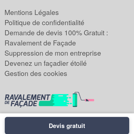
Mentions Légales
Politique de confidentialité
Demande de devis 100% Gratuit :
Ravalement de Façade
Suppression de mon entreprise
Devenez un façadier étoilé
Gestion des cookies
Devis gratuit
Powered by
Plus que pro