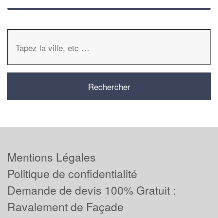
Mentions Légales
Politique de confidentialité
Demande de devis 100% Gratuit :
Ravalement de Façade