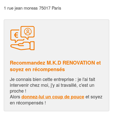
1 rue jean moreas 75017 Paris
Recommandez M.K.D RENOVATION et
soyez en récompensés
Je connais bien cette entreprise : je l'ai fait
intervenir chez moi, j'y ai travaillé, c'est un
proche !
Alors
et soyez
donnez-lui un coup de pouce
en récompensés !