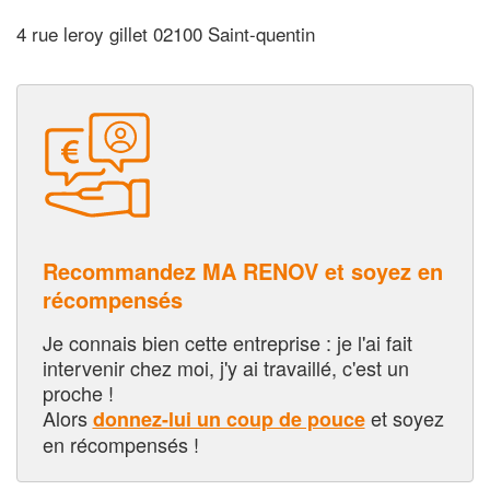
4 rue leroy gillet 02100 Saint-quentin
Recommandez MA RENOV et soyez en
récompensés
Je connais bien cette entreprise : je l'ai fait
intervenir chez moi, j'y ai travaillé, c'est un
proche !
Alors
et soyez
donnez-lui un coup de pouce
en récompensés !