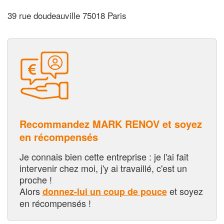
39 rue doudeauville 75018 Paris
Recommandez MARK RENOV et soyez
en récompensés
Je connais bien cette entreprise : je l'ai fait
intervenir chez moi, j'y ai travaillé, c'est un
proche !
Alors
et soyez
donnez-lui un coup de pouce
en récompensés !