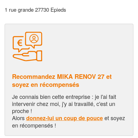
1 rue grande 27730 Epieds
Recommandez MIKA RENOV 27 et
soyez en récompensés
Je connais bien cette entreprise : je l'ai fait
intervenir chez moi, j'y ai travaillé, c'est un
proche !
Alors
et soyez
donnez-lui un coup de pouce
en récompensés !