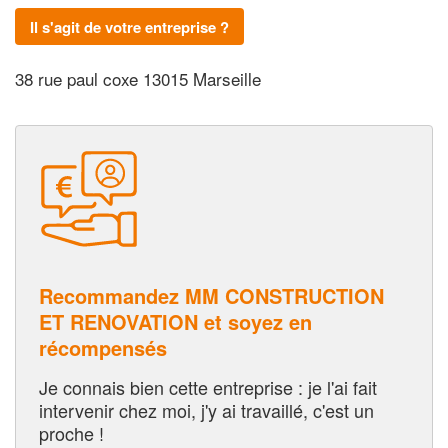
Il s'agit de votre entreprise ?
38 rue paul coxe 13015 Marseille
Recommandez MM CONSTRUCTION
ET RENOVATION et soyez en
récompensés
Je connais bien cette entreprise : je l'ai fait
intervenir chez moi, j'y ai travaillé, c'est un
proche !