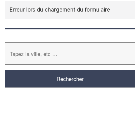
Erreur lors du chargement du formulaire