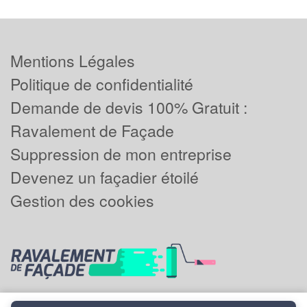
Mentions Légales
Politique de confidentialité
Demande de devis 100% Gratuit :
Ravalement de Façade
Suppression de mon entreprise
Devenez un façadier étoilé
Gestion des cookies