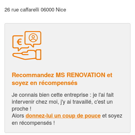
26 rue caffarelli 06000 Nice
Recommandez MS RENOVATION et
soyez en récompensés
Je connais bien cette entreprise : je l'ai fait
intervenir chez moi, j'y ai travaillé, c'est un
proche !
Alors
et soyez
donnez-lui un coup de pouce
en récompensés !