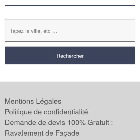
Mentions Légales
Politique de confidentialité
Demande de devis 100% Gratuit :
Ravalement de Façade