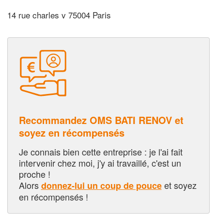
14 rue charles v 75004 Paris
Recommandez OMS BATI RENOV et
soyez en récompensés
Je connais bien cette entreprise : je l'ai fait
intervenir chez moi, j'y ai travaillé, c'est un
proche !
Alors
et soyez
donnez-lui un coup de pouce
en récompensés !