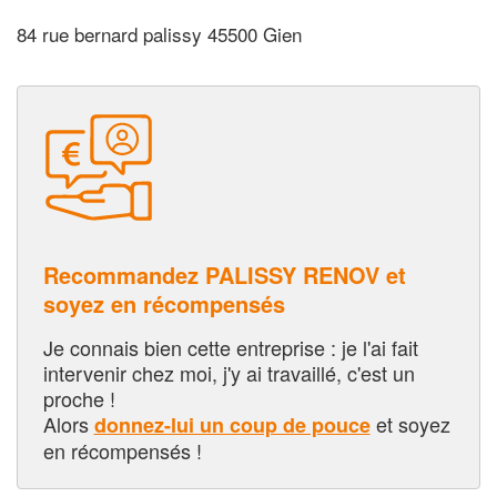
84 rue bernard palissy 45500 Gien
Recommandez PALISSY RENOV et
soyez en récompensés
Je connais bien cette entreprise : je l'ai fait
intervenir chez moi, j'y ai travaillé, c'est un
proche !
Alors
et soyez
donnez-lui un coup de pouce
en récompensés !