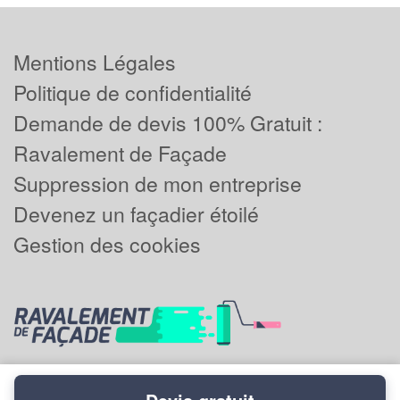
Mentions Légales
Politique de confidentialité
Demande de devis 100% Gratuit :
Ravalement de Façade
Suppression de mon entreprise
Devenez un façadier étoilé
Gestion des cookies