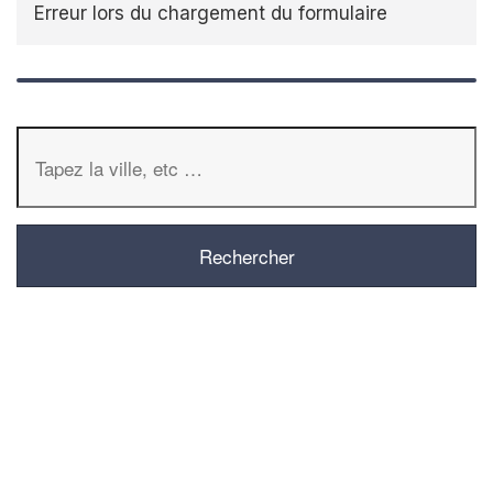
Erreur lors du chargement du formulaire