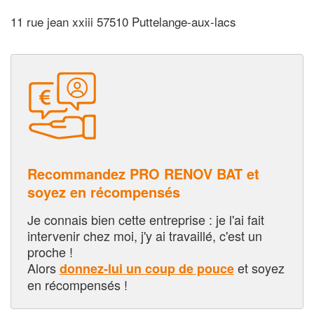
11 rue jean xxiii 57510 Puttelange-aux-lacs
Recommandez PRO RENOV BAT et
soyez en récompensés
Je connais bien cette entreprise : je l'ai fait
intervenir chez moi, j'y ai travaillé, c'est un
proche !
Alors
et soyez
donnez-lui un coup de pouce
en récompensés !