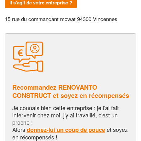
Il s'agit de votre entreprise ?
15 rue du commandant mowat 94300 Vincennes
Recommandez RENOVANTO
CONSTRUCT et soyez en récompensés
Je connais bien cette entreprise : je l'ai fait
intervenir chez moi, j'y ai travaillé, c'est un
proche !
Alors
et soyez
donnez-lui un coup de pouce
en récompensés !