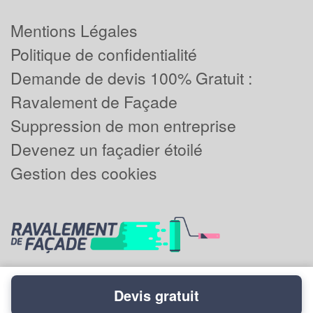
Mentions Légales
Politique de confidentialité
Demande de devis 100% Gratuit :
Ravalement de Façade
Suppression de mon entreprise
Devenez un façadier étoilé
Gestion des cookies
Devis gratuit
Powered by
Plus que pro