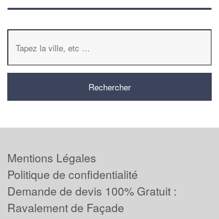
Mentions Légales
Politique de confidentialité
Demande de devis 100% Gratuit :
Ravalement de Façade