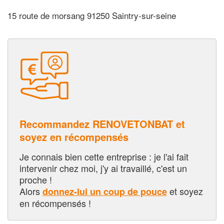
15 route de morsang 91250 Saintry-sur-seine
Recommandez RENOVETONBAT et
soyez en récompensés
Je connais bien cette entreprise : je l'ai fait
intervenir chez moi, j'y ai travaillé, c'est un
proche !
Alors
et soyez
donnez-lui un coup de pouce
en récompensés !