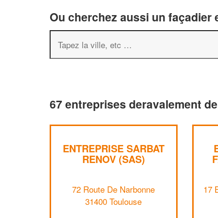
Ou cherchez aussi un façadier e
67 entreprises deravalement de
ENTREPRISE SARBAT
RENOV (SAS)
F
72 Route De Narbonne
17 
31400 Toulouse