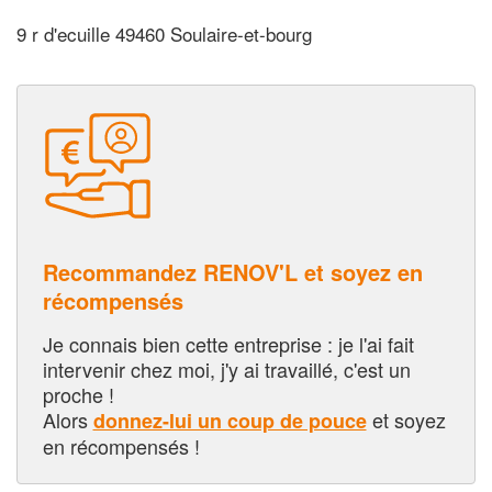
9 r d'ecuille 49460 Soulaire-et-bourg
Recommandez RENOV'L et soyez en
récompensés
Je connais bien cette entreprise : je l'ai fait
intervenir chez moi, j'y ai travaillé, c'est un
proche !
Alors
et soyez
donnez-lui un coup de pouce
en récompensés !