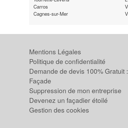
Carros
V
Cagnes-sur-Mer
V
Mentions Légales
Politique de confidentialité
Demande de devis 100% Gratuit 
Façade
Suppression de mon entreprise
Devenez un façadier étoilé
Gestion des cookies