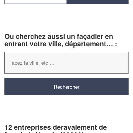
Ou cherchez aussi un façadier en
entrant votre ville, département… :
12 entreprises deravalement de