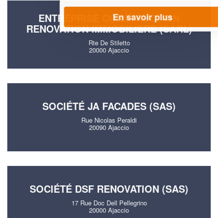
En savoir plus
ENTREPRISE CONSTRUCTION
RENOVATION IMMOBILIERE (SARL)
Rte De Stiletto
20000 Ajaccio
SOCIÉTÉ JA FACADES (SAS)
Rue Nicolas Peraldi
20090 Ajaccio
SOCIÉTÉ DSF RENOVATION (SAS)
17 Rue Doc Dell Pellegrino
20000 Ajaccio