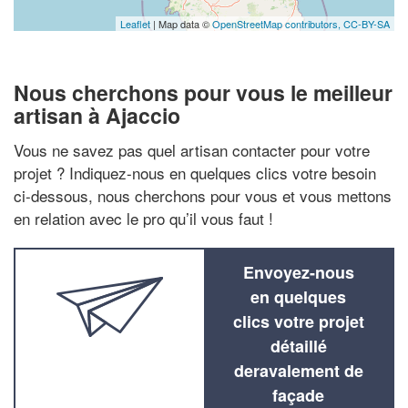
Leaflet
| Map data ©
OpenStreetMap contributors,
CC-BY-SA
Nous cherchons pour vous le meilleur
artisan à Ajaccio
Vous ne savez pas quel artisan contacter pour votre
projet ? Indiquez-nous en quelques clics votre besoin
ci-dessous, nous cherchons pour vous et vous mettons
en relation avec le pro qu’il vous faut !
Envoyez-nous
en quelques
clics votre projet
détaillé
deravalement de
façade