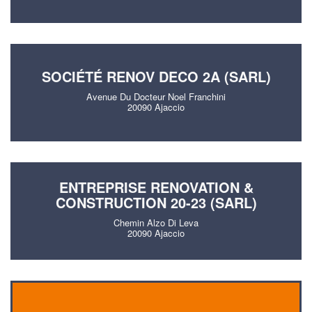
SOCIÉTÉ RENOV DECO 2A (SARL)
Avenue Du Docteur Noel Franchini
20090 Ajaccio
ENTREPRISE RENOVATION &
CONSTRUCTION 20-23 (SARL)
Chemin Alzo Di Leva
20090 Ajaccio