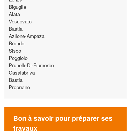
Biguglia
Alata
Vescovato
Bastia
Azilone-Ampaza
Brando
Sisco
Poggiolo
Prunelli-Di-Fiumorbo
Casalabriva
Bastia
Propriano
Bon à savoir pour préparer ses
travaux