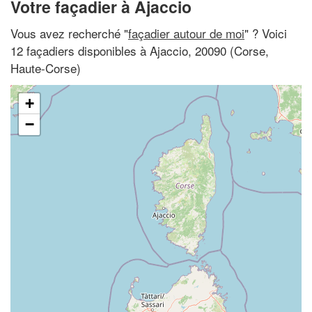
Votre façadier à Ajaccio
Vous avez recherché "
façadier autour de moi
" ? Voici
12 façadiers disponibles à Ajaccio, 20090 (Corse,
Haute-Corse)
+
−