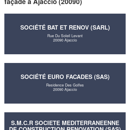
façade à Ajaccio (20090)
SOCIÉTÉ BAT ET RENOV (SARL)
Rue Du Soleil Levant
20090 Ajaccio
SOCIÉTÉ EURO FACADES (SAS)
Residence Des Golfes
20090 Ajaccio
S.M.C.R SOCIETE MEDITERRANEENNE
DE CONSTRUCTION RENOVATION (SAS)