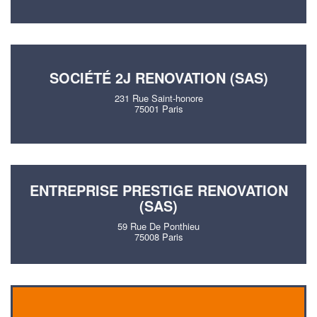
SOCIÉTÉ 2J RENOVATION (SAS)
231 Rue Saint-honore
75001 Paris
ENTREPRISE PRESTIGE RENOVATION
(SAS)
59 Rue De Ponthieu
75008 Paris