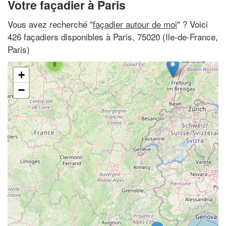
Votre façadier à Paris
Vous avez recherché "
façadier autour de moi
" ? Voici
426 façadiers disponibles à Paris, 75020 (Ile-de-France,
Paris)
8
+
−