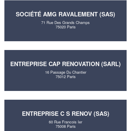
SOCIÉTÉ AMG RAVALEMENT (SAS)
71 Rue Des Grands Champs
75020 Paris
ENTREPRISE CAP RENOVATION (SARL)
16 Passage Du Chantier
75012 Paris
ENTREPRISE C S RENOV (SAS)
60 Rue Francois Ier
75008 Paris