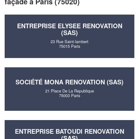
façade à Paris (75020)
ENTREPRISE ELYSEE RENOVATION
(SAS)
23 Rue Saint-lambert
75015 Paris
SOCIÉTÉ MONA RENOVATION (SAS)
21 Place De La Republique
75003 Paris
ENTREPRISE BATOUDI RENOVATION
(SAS)