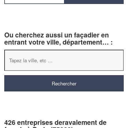
Ou cherchez aussi un façadier en
entrant votre ville, département… :
426 entreprises deravalement de